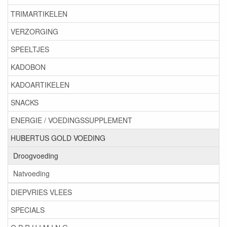
TRIMARTIKELEN
VERZORGING
SPEELTJES
KADOBON
KADOARTIKELEN
SNACKS
ENERGIE / VOEDINGSSUPPLEMENT
HUBERTUS GOLD VOEDING
Droogvoeding
Natvoeding
DIEPVRIES VLEES
SPECIALS