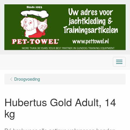
Menu
Droogvoeding
Hubertus Gold Adult, 14
kg