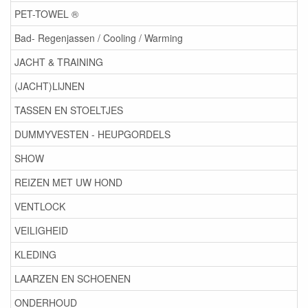
PET-TOWEL ®
Bad- Regenjassen / Cooling / Warming
JACHT & TRAINING
(JACHT)LIJNEN
TASSEN EN STOELTJES
DUMMYVESTEN - HEUPGORDELS
SHOW
REIZEN MET UW HOND
VENTLOCK
VEILIGHEID
KLEDING
LAARZEN EN SCHOENEN
ONDERHOUD