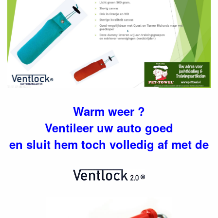
Warm weer ?
Ventileer uw auto goed
en sluit hem toch volledig af met de