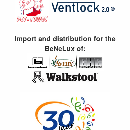
Import and distribution for the
BeNeLux of: