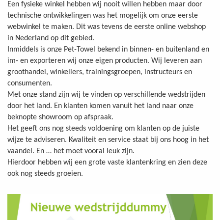
Een fysieke winkel hebben wij nooit willen hebben maar door
technische ontwikkelingen was het mogelijk om onze eerste
webwinkel te maken. Dit was tevens de eerste online webshop
in Nederland op dit gebied.
Inmiddels is onze Pet-Towel bekend in binnen- en buitenland en
im- en exporteren wij onze eigen producten. Wij leveren aan
groothandel, winkeliers, trainingsgroepen, instructeurs en
consumenten.
Met onze stand zijn wij te vinden op verschillende wedstrijden
door het land. En klanten komen vanuit het land naar onze
beknopte showroom op afspraak.
Het geeft ons nog steeds voldoening om klanten op de juiste
wijze te adviseren. Kwaliteit en service staat bij ons hoog in het
vaandel. En … het moet vooral leuk zijn.
Hierdoor hebben wij een grote vaste klantenkring en zien deze
ook nog steeds groeien.