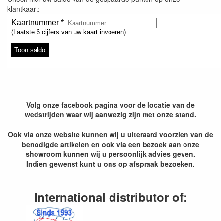
klantkaart:
Volg onze facebook pagina voor de locatie van de
wedstrijden waar wij aanwezig zijn met onze stand.
Ook via onze website kunnen wij u uiteraard voorzien van de
benodigde artikelen en ook via een bezoek aan onze
showroom kunnen wij u persoonlijk advies geven.
Indien gewenst kunt u ons op afspraak bezoeken.
International distributor of: