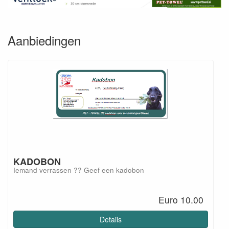
Aanbiedingen
KADOBON
Iemand verrassen ?? Geef een kadobon
Euro 10.00
Details