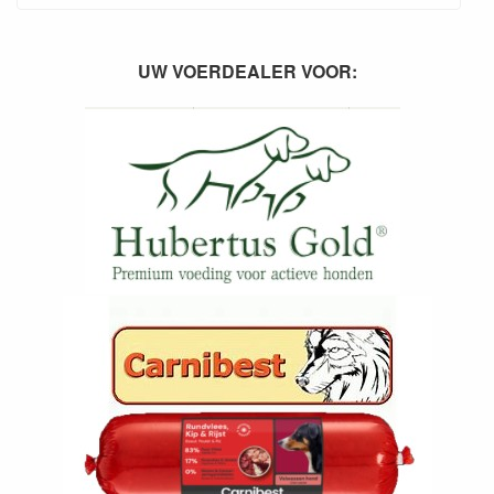
UW VOERDEALER VOOR: