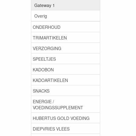
Gateway 1
Overig
ONDERHOUD
TRIMARTIKELEN
VERZORGING
SPEELTJES
KADOBON
KADOARTIKELEN
SNACKS
ENERGIE /
VOEDINGSSUPPLEMENT
HUBERTUS GOLD VOEDING
DIEPVRIES VLEES