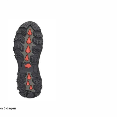
en 3 dagen