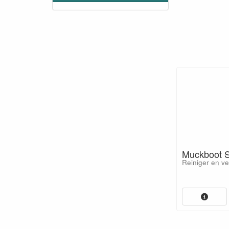
Muckboot 
Reiniger en ve