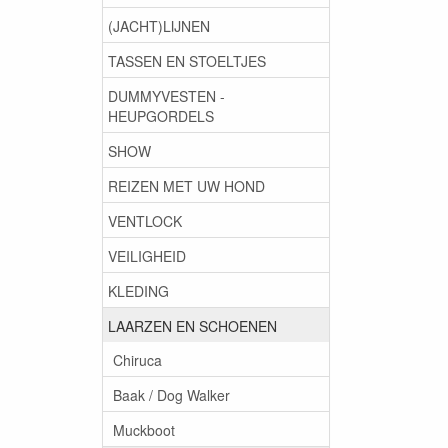
(JACHT)LIJNEN
TASSEN EN STOELTJES
DUMMYVESTEN -
HEUPGORDELS
SHOW
REIZEN MET UW HOND
VENTLOCK
VEILIGHEID
KLEDING
LAARZEN EN SCHOENEN
Chiruca
Baak / Dog Walker
Muckboot