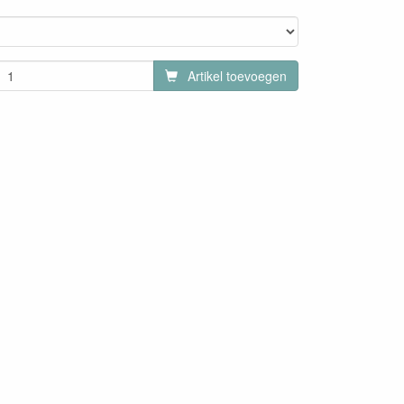
Artikel toevoegen