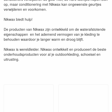
op, maar conditionering met Nikwax kan ongewenste geurtjes
verwijderen en voorkomen.
Nikwax biedt hulp!
De producten van Nikwax zijn ontwikkeld om de waterafstotende
eigenschappen en het ademend vermogen van je kleding te
behouden waardoor je langer warm en droog blijft.
Nikwax is wereldleider. Nikwax ontwikkelt en produceert de beste
onderhoudsproducten voor al je outdoorkleding, schoeisel en
uitrusting.