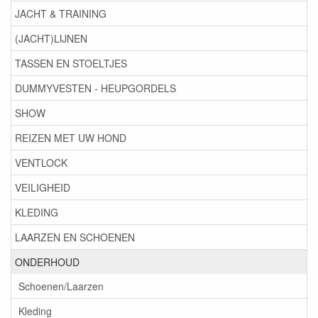
JACHT & TRAINING
(JACHT)LIJNEN
TASSEN EN STOELTJES
DUMMYVESTEN - HEUPGORDELS
SHOW
REIZEN MET UW HOND
VENTLOCK
VEILIGHEID
KLEDING
LAARZEN EN SCHOENEN
ONDERHOUD
Schoenen/Laarzen
Kleding