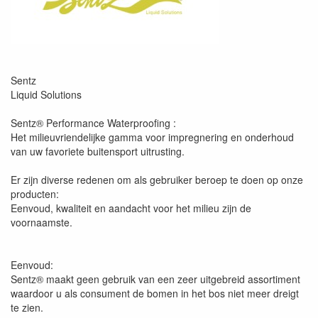
Sentz
Liquid Solutions
Sentz® Performance Waterproofing :
Het milieuvriendelijke gamma voor impregnering en onderhoud
van uw favoriete buitensport uitrusting.
Er zijn diverse redenen om als gebruiker beroep te doen op onze
producten:
Eenvoud, kwaliteit en aandacht voor het milieu zijn de
voornaamste.
Eenvoud:
Sentz® maakt geen gebruik van een zeer uitgebreid assortiment
waardoor u als consument de bomen in het bos niet meer dreigt
te zien.