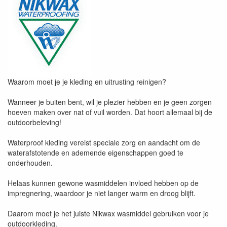
Waarom moet je je kleding en uitrusting reinigen?
Wanneer je buiten bent, wil je plezier hebben en je geen zorgen
hoeven maken over nat of vuil worden. Dat hoort allemaal bij de
outdoorbeleving!
Waterproof kleding vereist speciale zorg en aandacht om de
waterafstotende en ademende eigenschappen goed te
onderhouden.
Helaas kunnen gewone wasmiddelen invloed hebben op de
impregnering, waardoor je niet langer warm en droog blijft.
Daarom moet je het juiste Nikwax wasmiddel gebruiken voor je
outdoorkleding.