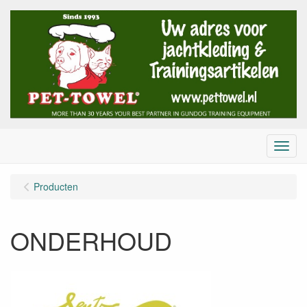
Menu
Producten
ONDERHOUD