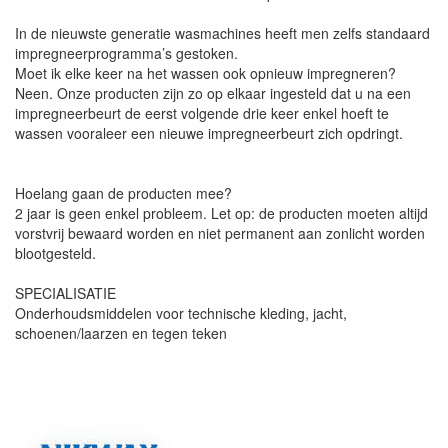
In de nieuwste generatie wasmachines heeft men zelfs standaard
impregneerprogramma’s gestoken.
Moet ik elke keer na het wassen ook opnieuw impregneren?
Neen. Onze producten zijn zo op elkaar ingesteld dat u na een
impregneerbeurt de eerst volgende drie keer enkel hoeft te
wassen vooraleer een nieuwe impregneerbeurt zich opdringt.
Hoelang gaan de producten mee?
2 jaar is geen enkel probleem. Let op: de producten moeten altijd
vorstvrij bewaard worden en niet permanent aan zonlicht worden
blootgesteld.
SPECIALISATIE
Onderhoudsmiddelen voor technische kleding, jacht,
schoenen/laarzen en tegen teken