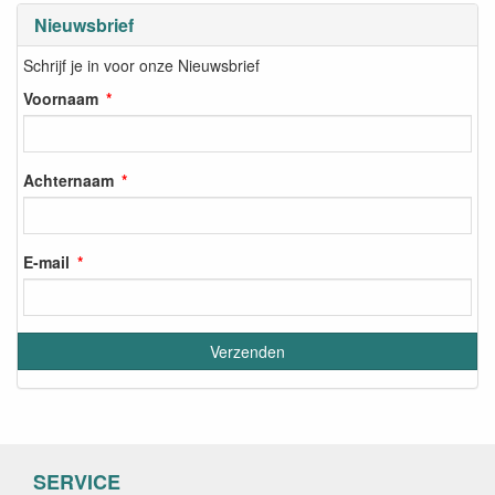
Nieuwsbrief
Schrijf je in voor onze Nieuwsbrief
Voornaam
Achternaam
E-mail
SERVICE