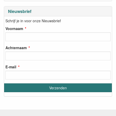
Nieuwsbrief
Schrijf je in voor onze Nieuwsbrief
Voornaam
Achternaam
E-mail