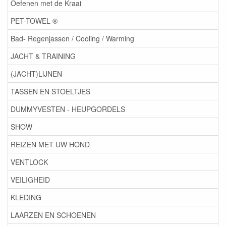
Oefenen met de Kraai
PET-TOWEL ®
Bad- Regenjassen / Cooling / Warming
JACHT & TRAINING
(JACHT)LIJNEN
TASSEN EN STOELTJES
DUMMYVESTEN - HEUPGORDELS
SHOW
REIZEN MET UW HOND
VENTLOCK
VEILIGHEID
KLEDING
LAARZEN EN SCHOENEN