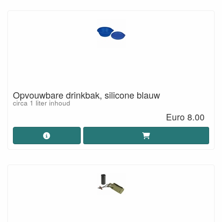
Opvouwbare drinkbak, silicone blauw
circa 1 liter inhoud
Euro 8.00