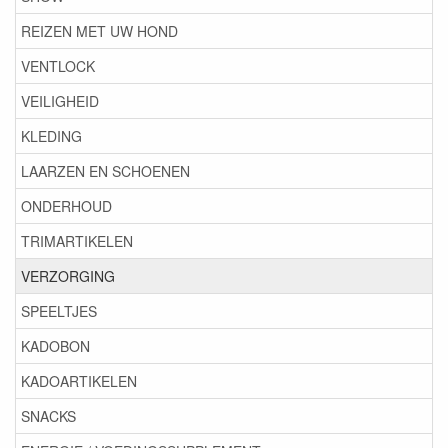
REIZEN MET UW HOND
VENTLOCK
VEILIGHEID
KLEDING
LAARZEN EN SCHOENEN
ONDERHOUD
TRIMARTIKELEN
VERZORGING
SPEELTJES
KADOBON
KADOARTIKELEN
SNACKS