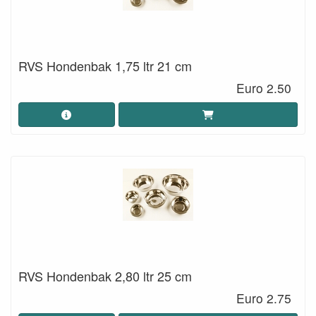
RVS Hondenbak 1,75 ltr 21 cm
Euro 2.50
RVS Hondenbak 2,80 ltr 25 cm
Euro 2.75