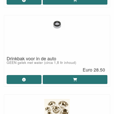
Drinkbak voor in de auto
GEEN gelek met water (circa 1,8 ltr inhoud)
Euro 28.50