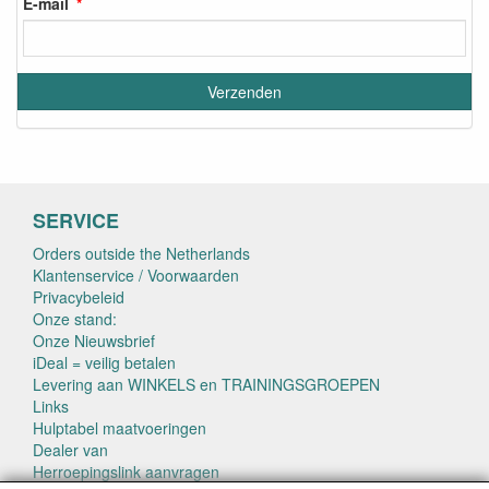
E-mail
SERVICE
Orders outside the Netherlands
Klantenservice / Voorwaarden
Privacybeleid
Onze stand:
Onze Nieuwsbrief
iDeal = veilig betalen
Levering aan WINKELS en TRAININGSGROEPEN
Links
Hulptabel maatvoeringen
Dealer van
Herroepingslink aanvragen