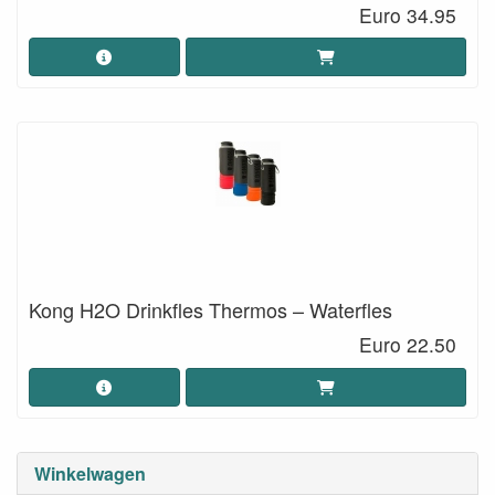
Euro 34.95
Kong H2O Drinkfles Thermos – Waterfles
Euro 22.50
Winkelwagen