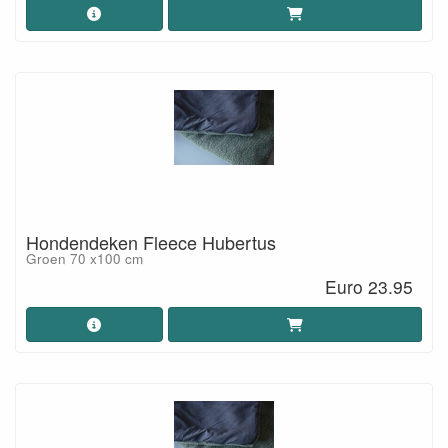
Hondendeken Fleece Hubertus
Groen 70 x100 cm
Euro 23.95