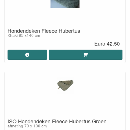
Hondendeken Fleece Hubertus
Khaki 95 x140 cm
Euro 42.50
ISO Hondendeken Fleece Hubertus Groen
afmeting 70 x 100 cm