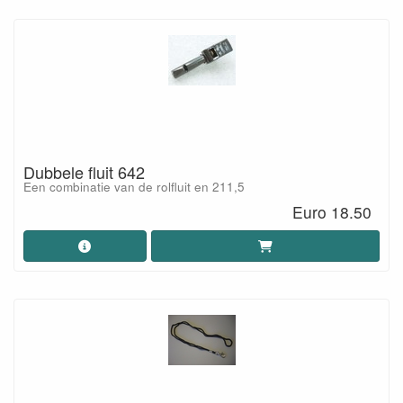
Dubbele fluit 642
Een combinatie van de rolfluit en 211,5
Euro 18.50