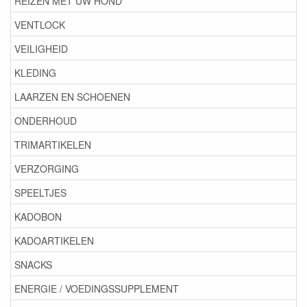
REIZEN MET UW HOND
VENTLOCK
VEILIGHEID
KLEDING
LAARZEN EN SCHOENEN
ONDERHOUD
TRIMARTIKELEN
VERZORGING
SPEELTJES
KADOBON
KADOARTIKELEN
SNACKS
ENERGIE / VOEDINGSSUPPLEMENT