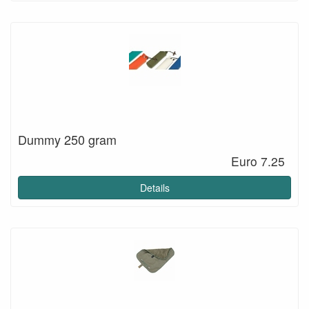
Dummy 250 gram
Euro 7.25
Details