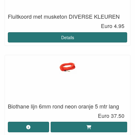
Fluitkoord met musketon DIVERSE KLEUREN
Euro 4.95
Details
Biothane lijn 6mm rond neon oranje 5 mtr lang
Euro 37.50