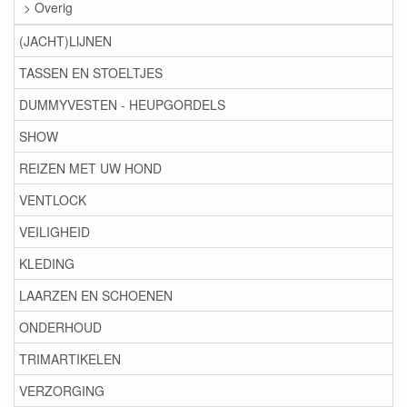
> Overig
(JACHT)LIJNEN
TASSEN EN STOELTJES
DUMMYVESTEN - HEUPGORDELS
SHOW
REIZEN MET UW HOND
VENTLOCK
VEILIGHEID
KLEDING
LAARZEN EN SCHOENEN
ONDERHOUD
TRIMARTIKELEN
VERZORGING