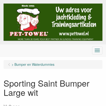
Menu
> Bumper en Waterdummies
Sporting Saint Bumper
Large wit