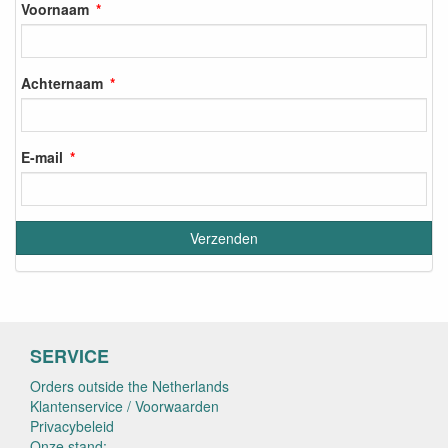
Voornaam
Achternaam
E-mail
SERVICE
Orders outside the Netherlands
Klantenservice / Voorwaarden
Privacybeleid
Onze stand: