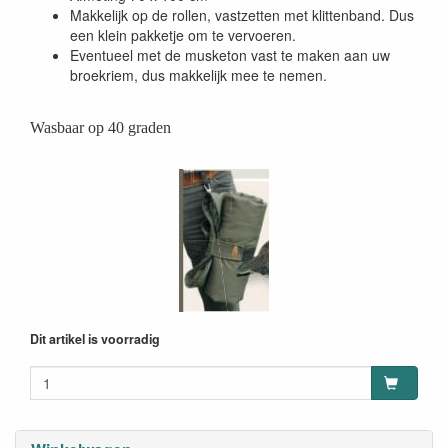
Makkelijk op de rollen, vastzetten met klittenband. Dus
een klein pakketje om te vervoeren.
Eventueel met de musketon vast te maken aan uw
broekriem, dus makkelijk mee te nemen.
Wasbaar op 40 graden
Dit artikel is voorradig