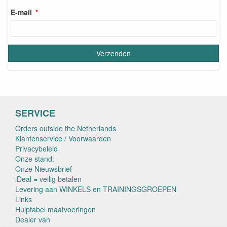
E-mail
SERVICE
Orders outside the Netherlands
Klantenservice / Voorwaarden
Privacybeleid
Onze stand:
Onze Nieuwsbrief
iDeal = veilig betalen
Levering aan WINKELS en TRAININGSGROEPEN
Links
Hulptabel maatvoeringen
Dealer van