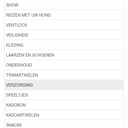
SHOW
REIZEN MET UW HOND
VENTLOCK
VEILIGHEID
KLEDING
LAARZEN EN SCHOENEN
ONDERHOUD
TRIMARTIKELEN
VERZORGING
SPEELTJES
KADOBON
KADOARTIKELEN
SNACKS