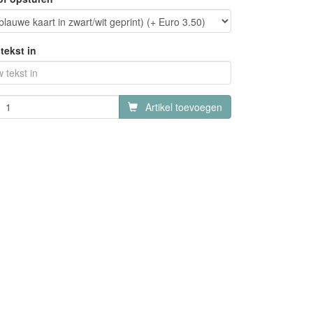
tekst in
Artikel toevoegen