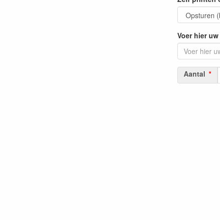
Voer hier uw 
Aantal