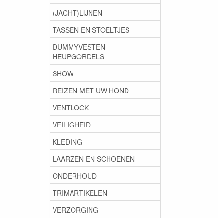
(JACHT)LIJNEN
TASSEN EN STOELTJES
DUMMYVESTEN -
HEUPGORDELS
SHOW
REIZEN MET UW HOND
VENTLOCK
VEILIGHEID
KLEDING
LAARZEN EN SCHOENEN
ONDERHOUD
TRIMARTIKELEN
VERZORGING