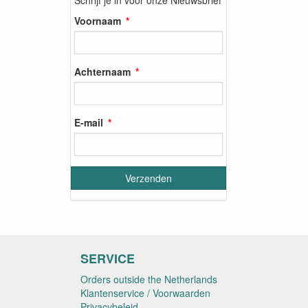
Voornaam
Achternaam
E-mail
SERVICE
Orders outside the Netherlands
Klantenservice / Voorwaarden
Privacybeleid