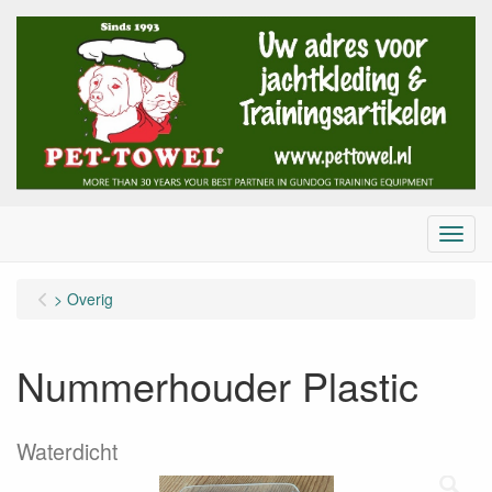
Menu
> Overig
Nummerhouder Plastic
Waterdicht