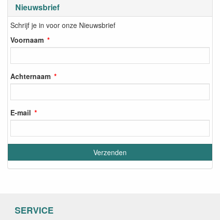
Nieuwsbrief
Schrijf je in voor onze Nieuwsbrief
Voornaam
Achternaam
E-mail
SERVICE