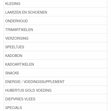
KLEDING
LAARZEN EN SCHOENEN
ONDERHOUD
TRIMARTIKELEN
VERZORGING
SPEELTJES
KADOBON
KADOARTIKELEN
SNACKS
ENERGIE / VOEDINGSSUPPLEMENT
HUBERTUS GOLD VOEDING
DIEPVRIES VLEES
SPECIALS