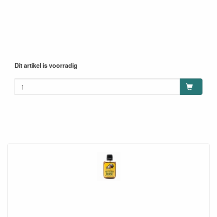
Dit artikel is voorradig