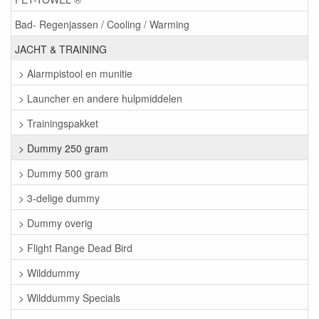
Bad- Regenjassen / Cooling / Warming
JACHT & TRAINING
> Alarmpistool en munitie
> Launcher en andere hulpmiddelen
> Trainingspakket
> Dummy 250 gram
> Dummy 500 gram
> 3-delige dummy
> Dummy overig
> Flight Range Dead Bird
> Wilddummy
> Wilddummy Specials