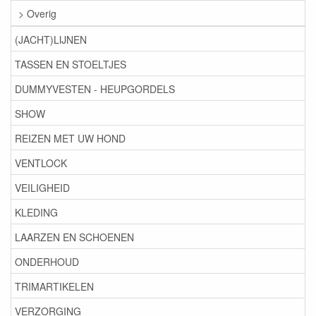
> Overig
(JACHT)LIJNEN
TASSEN EN STOELTJES
DUMMYVESTEN - HEUPGORDELS
SHOW
REIZEN MET UW HOND
VENTLOCK
VEILIGHEID
KLEDING
LAARZEN EN SCHOENEN
ONDERHOUD
TRIMARTIKELEN
VERZORGING