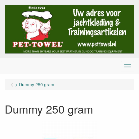
Menu
> Dummy 250 gram
Dummy 250 gram