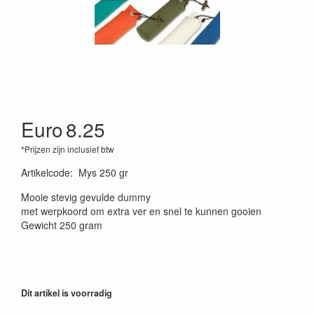
Euro
8.25
*Prijzen zijn inclusief btw
Artikelcode
:
Mys 250 gr
Mooie stevig gevulde dummy
met werpkoord om extra ver en snel te kunnen gooien
Gewicht 250 gram
Dit artikel is voorradig