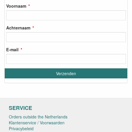
Voornaam
Achternaam
E-mail
SERVICE
Orders outside the Netherlands
Klantenservice / Voorwaarden
Privacybeleid