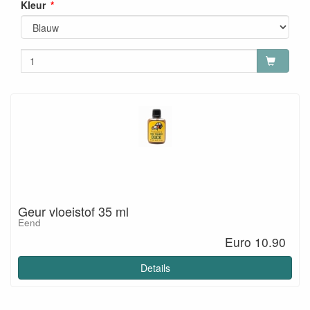
Kleur
Geur vloeistof 35 ml
Eend
Euro 10.90
Details