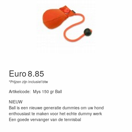
Euro
8.85
*Prijzen zijn inclusief btw
Artikelcode
:
Mys 150 gr Ball
NIEUW
Ball is een nieuwe generatie dummies om uw hond
enthousiast te maken voor het echte dummy werk
Een goede vervanger van de tennisbal