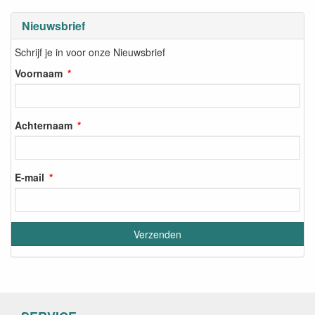
Nieuwsbrief
Schrijf je in voor onze Nieuwsbrief
Voornaam
Achternaam
E-mail