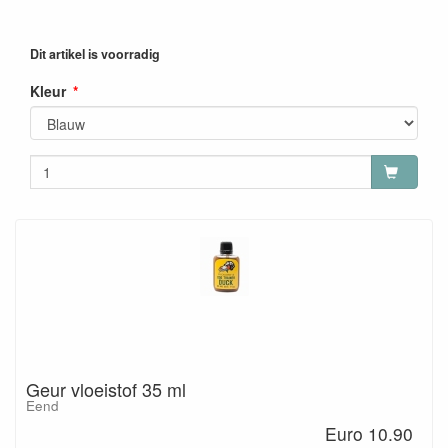
Dit artikel is voorradig
Kleur
Geur vloeistof 35 ml
Eend
Euro 10.90