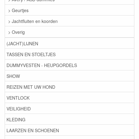
> Geurtjes
> Jachtfluiten en koorden
> Overig
(JACHT)LIJNEN
TASSEN EN STOELTJES
DUMMYVESTEN - HEUPGORDELS
SHOW
REIZEN MET UW HOND
VENTLOCK
VEILIGHEID
KLEDING
LAARZEN EN SCHOENEN