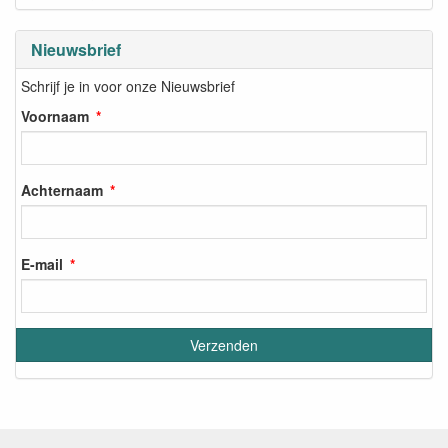
Nieuwsbrief
Schrijf je in voor onze Nieuwsbrief
Voornaam
Achternaam
E-mail