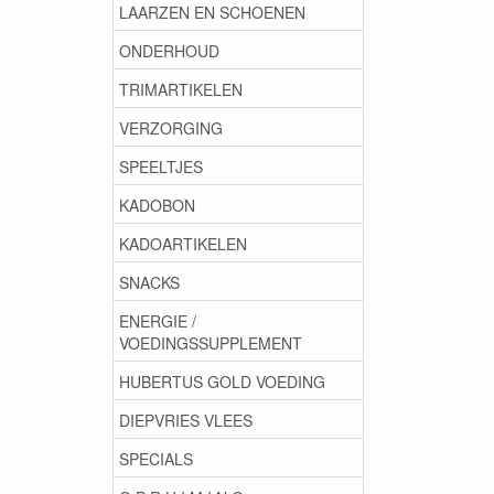
LAARZEN EN SCHOENEN
ONDERHOUD
TRIMARTIKELEN
VERZORGING
SPEELTJES
KADOBON
KADOARTIKELEN
SNACKS
ENERGIE /
VOEDINGSSUPPLEMENT
HUBERTUS GOLD VOEDING
DIEPVRIES VLEES
SPECIALS