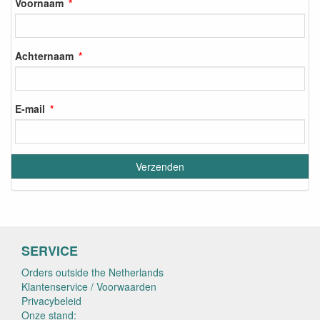
Voornaam
Achternaam
E-mail
SERVICE
Orders outside the Netherlands
Klantenservice / Voorwaarden
Privacybeleid
Onze stand: