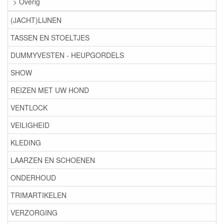
> Overig
(JACHT)LIJNEN
TASSEN EN STOELTJES
DUMMYVESTEN - HEUPGORDELS
SHOW
REIZEN MET UW HOND
VENTLOCK
VEILIGHEID
KLEDING
LAARZEN EN SCHOENEN
ONDERHOUD
TRIMARTIKELEN
VERZORGING