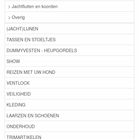
> Jachtfluiten en koorden
> Overig
(JACHT)LIJNEN
TASSEN EN STOELTJES
DUMMYVESTEN - HEUPGORDELS
SHOW
REIZEN MET UW HOND
VENTLOCK
VEILIGHEID
KLEDING
LAARZEN EN SCHOENEN
ONDERHOUD
TRIMARTIKELEN