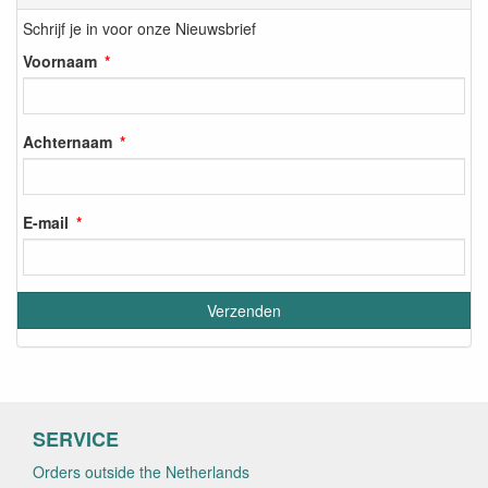
Schrijf je in voor onze Nieuwsbrief
Voornaam
Achternaam
E-mail
SERVICE
Orders outside the Netherlands