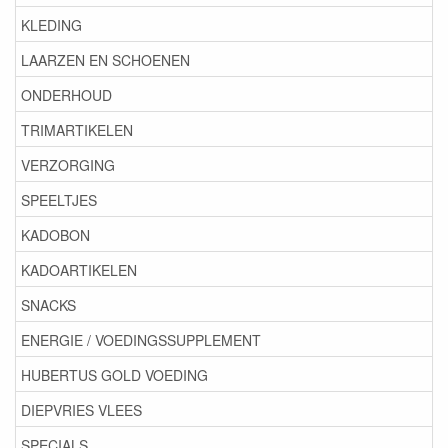
KLEDING
LAARZEN EN SCHOENEN
ONDERHOUD
TRIMARTIKELEN
VERZORGING
SPEELTJES
KADOBON
KADOARTIKELEN
SNACKS
ENERGIE / VOEDINGSSUPPLEMENT
HUBERTUS GOLD VOEDING
DIEPVRIES VLEES
SPECIALS