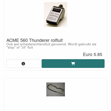
ACME 560 Thunderer rolfluit
Ook wel scheidsrechtersfluit genoemd. Wordt gebruikt als
"stop" of "zit" fluit
Euro 5.85