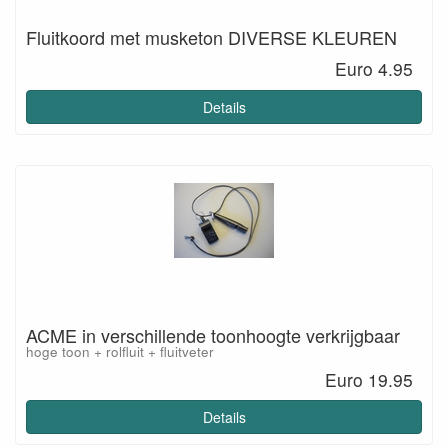
Fluitkoord met musketon DIVERSE KLEUREN
Euro 4.95
Details
ACME in verschillende toonhoogte verkrijgbaar
hoge toon + rolfluit + fluitveter
Euro 19.95
Details