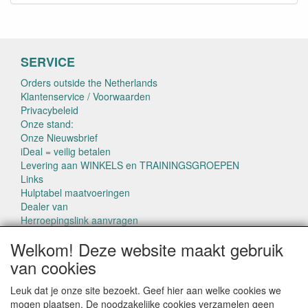
SERVICE
Orders outside the Netherlands
Klantenservice / Voorwaarden
Privacybeleid
Onze stand:
Onze Nieuwsbrief
iDeal = veilig betalen
Levering aan WINKELS en TRAININGSGROEPEN
Links
Hulptabel maatvoeringen
Dealer van
Herroepingslink aanvragen
Welkom! Deze website maakt gebruik
van cookies
Leuk dat je onze site bezoekt. Geef hier aan welke cookies we
mogen plaatsen. De noodzakelijke cookies verzamelen geen