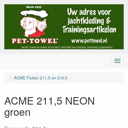
Menu
ACME Fluiten 211,5 en 210,5
ACME 211,5 NEON
groen