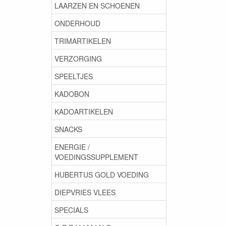
LAARZEN EN SCHOENEN
ONDERHOUD
TRIMARTIKELEN
VERZORGING
SPEELTJES
KADOBON
KADOARTIKELEN
SNACKS
ENERGIE /
VOEDINGSSUPPLEMENT
HUBERTUS GOLD VOEDING
DIEPVRIES VLEES
SPECIALS