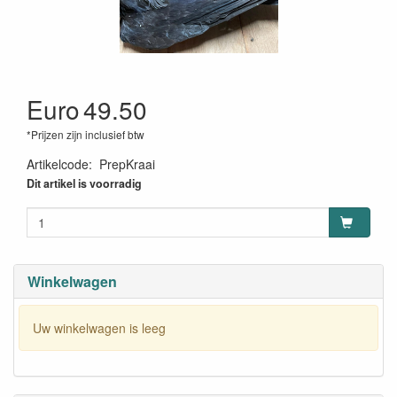
Euro
49.50
*Prijzen zijn inclusief btw
Artikelcode
:
PrepKraai
Dit artikel is voorradig
Winkelwagen
Uw winkelwagen is leeg