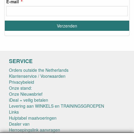
E-mail
SERVICE
Orders outside the Netherlands
Klantenservice / Voorwaarden
Privacybeleid
Onze stand:
Onze Nieuwsbrief
iDeal = veilig betalen
Levering aan WINKELS en TRAININGSGROEPEN
Links
Hulptabel maatvoeringen
Dealer van
Herroepingslink aanvragen