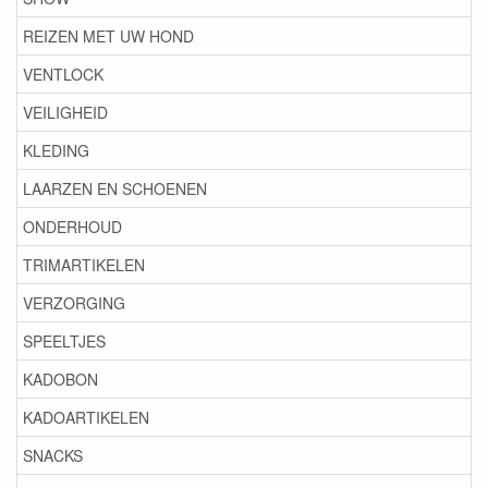
REIZEN MET UW HOND
VENTLOCK
VEILIGHEID
KLEDING
LAARZEN EN SCHOENEN
ONDERHOUD
TRIMARTIKELEN
VERZORGING
SPEELTJES
KADOBON
KADOARTIKELEN
SNACKS