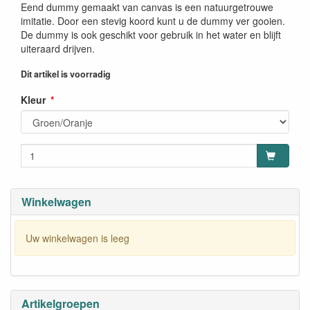
Eend dummy gemaakt van canvas is een natuurgetrouwe
imitatie. Door een stevig koord kunt u de dummy ver gooien.
De dummy is ook geschikt voor gebruik in het water en blijft
uiteraard drijven.
Dit artikel is voorradig
Kleur
Winkelwagen
Uw winkelwagen is leeg
Artikelgroepen