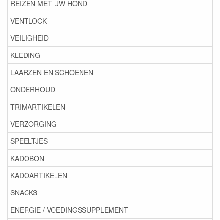
REIZEN MET UW HOND
VENTLOCK
VEILIGHEID
KLEDING
LAARZEN EN SCHOENEN
ONDERHOUD
TRIMARTIKELEN
VERZORGING
SPEELTJES
KADOBON
KADOARTIKELEN
SNACKS
ENERGIE / VOEDINGSSUPPLEMENT