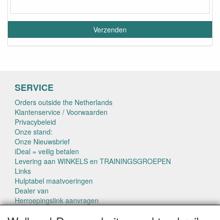
SERVICE
Orders outside the Netherlands
Klantenservice / Voorwaarden
Privacybeleid
Onze stand:
Onze Nieuwsbrief
iDeal = veilig betalen
Levering aan WINKELS en TRAININGSGROEPEN
Links
Hulptabel maatvoeringen
Dealer van
Herroepingslink aanvragen