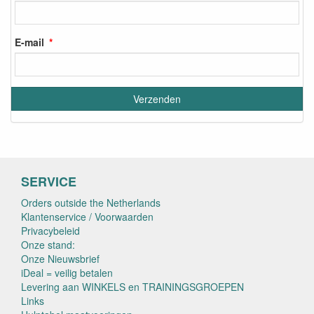
E-mail
SERVICE
Orders outside the Netherlands
Klantenservice / Voorwaarden
Privacybeleid
Onze stand:
Onze Nieuwsbrief
iDeal = veilig betalen
Levering aan WINKELS en TRAININGSGROEPEN
Links