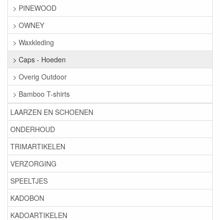
> PINEWOOD
> OWNEY
> Waxkleding
> Caps - Hoeden
> Overig Outdoor
> Bamboo T-shirts
LAARZEN EN SCHOENEN
ONDERHOUD
TRIMARTIKELEN
VERZORGING
SPEELTJES
KADOBON
KADOARTIKELEN