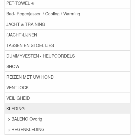
PET-TOWEL ®
Bad- Regenjassen / Cooling / Warming
JACHT & TRAINING
(JACHT)LIJNEN
TASSEN EN STOELTJES
DUMMYVESTEN - HEUPGORDELS
SHOW
REIZEN MET UW HOND
VENTLOCK
VEILIGHEID
KLEDING
> BALENO Overig
> REGENKLEDING