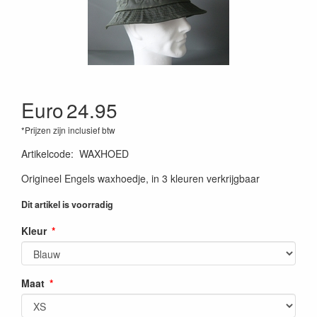
Euro
24.95
*Prijzen zijn inclusief btw
Artikelcode
:
WAXHOED
Origineel Engels waxhoedje, in 3 kleuren verkrijgbaar
Dit artikel is voorradig
Kleur
Maat