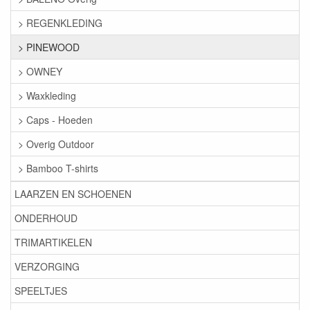
> REGENKLEDING
> PINEWOOD
> OWNEY
> Waxkleding
> Caps - Hoeden
> Overig Outdoor
> Bamboo T-shirts
LAARZEN EN SCHOENEN
ONDERHOUD
TRIMARTIKELEN
VERZORGING
SPEELTJES