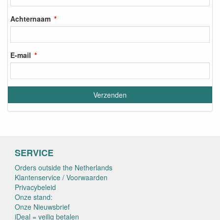
Achternaam
E-mail
SERVICE
Orders outside the Netherlands
Klantenservice / Voorwaarden
Privacybeleid
Onze stand:
Onze Nieuwsbrief
iDeal = veilig betalen