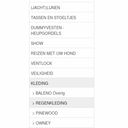
(JACHT)LIJNEN
TASSEN EN STOELTJES
DUMMYVESTEN -
HEUPGORDELS
SHOW
REIZEN MET UW HOND
VENTLOCK
VEILIGHEID
KLEDING
> BALENO Overig
> REGENKLEDING
> PINEWOOD
> OWNEY