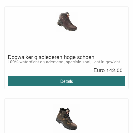
Dogwalker gladlederen hoge schoen
100% waterdicht en ademend, speciale zool, licht in gewicht
Euro 142.00
Details