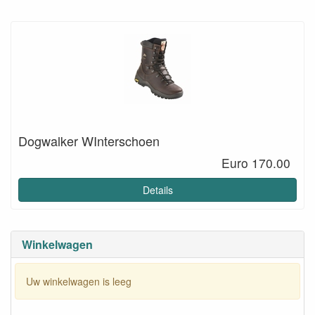
Dogwalker WInterschoen
Euro 170.00
Details
Winkelwagen
Uw winkelwagen is leeg