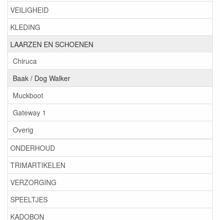
VEILIGHEID
KLEDING
LAARZEN EN SCHOENEN
Chiruca
Baak / Dog Walker
Muckboot
Gateway 1
Overig
ONDERHOUD
TRIMARTIKELEN
VERZORGING
SPEELTJES
KADOBON