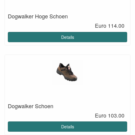
Dogwalker Hoge Schoen
Euro 114.00
Details
Dogwalker Schoen
Euro 103.00
Details