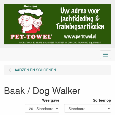
Menu
LAARZEN EN SCHOENEN
Baak / Dog Walker
Weergave
Sorteer op