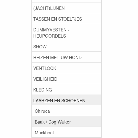
(JACHT)LIJNEN
TASSEN EN STOELTJES
DUMMYVESTEN -
HEUPGORDELS
SHOW
REIZEN MET UW HOND
VENTLOCK
VEILIGHEID
KLEDING
LAARZEN EN SCHOENEN
Chiruca
Baak / Dog Walker
Muckboot