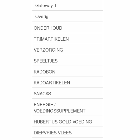
Gateway 1
Overig
ONDERHOUD
TRIMARTIKELEN
VERZORGING
SPEELTJES
KADOBON
KADOARTIKELEN
SNACKS
ENERGIE /
VOEDINGSSUPPLEMENT
HUBERTUS GOLD VOEDING
DIEPVRIES VLEES