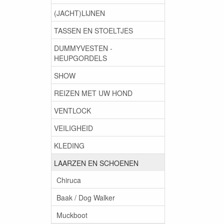
(JACHT)LIJNEN
TASSEN EN STOELTJES
DUMMYVESTEN -
HEUPGORDELS
SHOW
REIZEN MET UW HOND
VENTLOCK
VEILIGHEID
KLEDING
LAARZEN EN SCHOENEN
Chiruca
Baak / Dog Walker
Muckboot