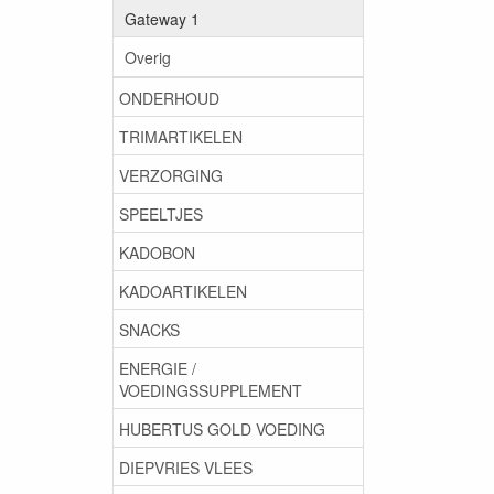
Gateway 1
Overig
ONDERHOUD
TRIMARTIKELEN
VERZORGING
SPEELTJES
KADOBON
KADOARTIKELEN
SNACKS
ENERGIE /
VOEDINGSSUPPLEMENT
HUBERTUS GOLD VOEDING
DIEPVRIES VLEES