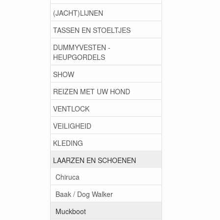
(JACHT)LIJNEN
TASSEN EN STOELTJES
DUMMYVESTEN -
HEUPGORDELS
SHOW
REIZEN MET UW HOND
VENTLOCK
VEILIGHEID
KLEDING
LAARZEN EN SCHOENEN
Chiruca
Baak / Dog Walker
Muckboot