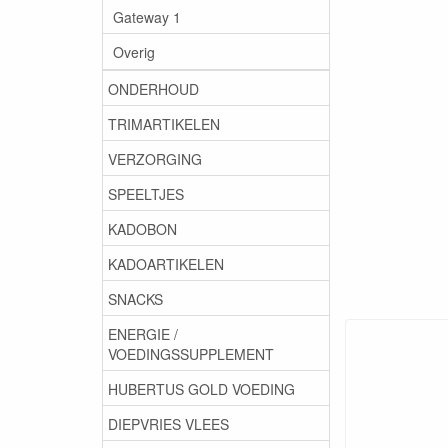
Gateway 1
Overig
ONDERHOUD
TRIMARTIKELEN
VERZORGING
SPEELTJES
KADOBON
KADOARTIKELEN
SNACKS
ENERGIE /
VOEDINGSSUPPLEMENT
HUBERTUS GOLD VOEDING
DIEPVRIES VLEES