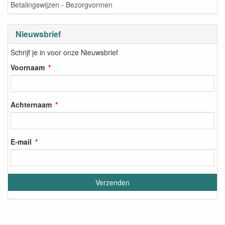
Betalingswijzen - Bezorgvormen
Nieuwsbrief
Schrijf je in voor onze Nieuwsbrief
Voornaam
Achternaam
E-mail