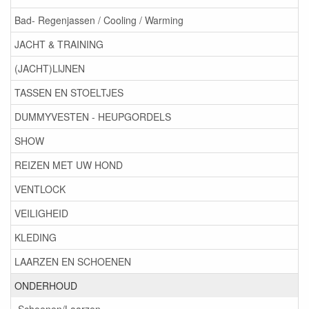
Bad- Regenjassen / Cooling / Warming
JACHT & TRAINING
(JACHT)LIJNEN
TASSEN EN STOELTJES
DUMMYVESTEN - HEUPGORDELS
SHOW
REIZEN MET UW HOND
VENTLOCK
VEILIGHEID
KLEDING
LAARZEN EN SCHOENEN
ONDERHOUD