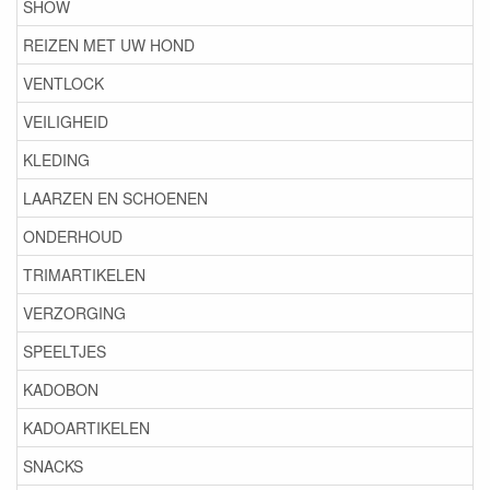
SHOW
REIZEN MET UW HOND
VENTLOCK
VEILIGHEID
KLEDING
LAARZEN EN SCHOENEN
ONDERHOUD
TRIMARTIKELEN
VERZORGING
SPEELTJES
KADOBON
KADOARTIKELEN
SNACKS