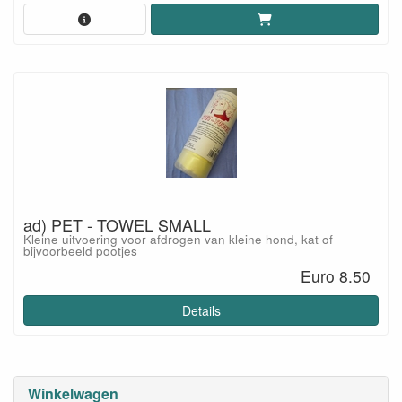
ad) PET - TOWEL SMALL
Kleine uitvoering voor afdrogen van kleine hond, kat of
bijvoorbeeld pootjes
Euro 8.50
Details
Winkelwagen