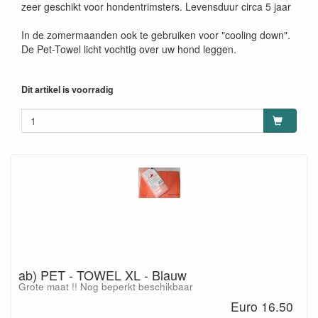
zeer geschikt voor hondentrimsters. Levensduur circa 5 jaar
In de zomermaanden ook te gebruiken voor "cooling down".
De Pet-Towel licht vochtig over uw hond leggen.
Dit artikel is voorradig
ab) PET - TOWEL XL - Blauw
Grote maat !! Nog beperkt beschikbaar
Euro 16.50