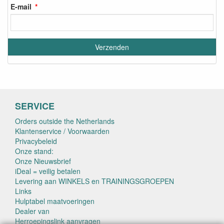
E-mail
SERVICE
Orders outside the Netherlands
Klantenservice / Voorwaarden
Privacybeleid
Onze stand:
Onze Nieuwsbrief
iDeal = veilig betalen
Levering aan WINKELS en TRAININGSGROEPEN
Links
Hulptabel maatvoeringen
Dealer van
Herroepingslink aanvragen