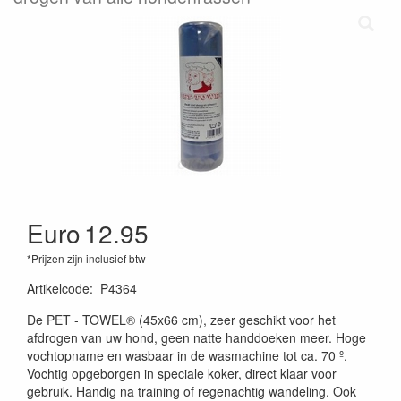
Euro
12.95
*Prijzen zijn inclusief btw
Artikelcode
:
P4364
De PET - TOWEL® (45x66 cm), zeer geschikt voor het
afdrogen van uw hond, geen natte handdoeken meer. Hoge
vochtopname en wasbaar in de wasmachine tot ca. 70 º.
Vochtig opgeborgen in speciale koker, direct klaar voor
gebruik. Handig na training of regenachtig wandeling. Ook