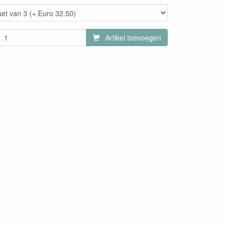
Artikel toevoegen