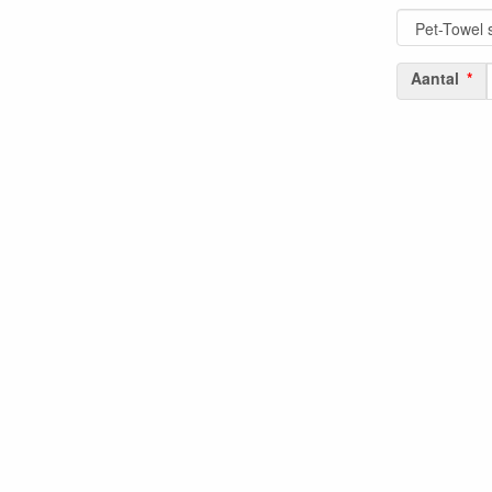
Aantal