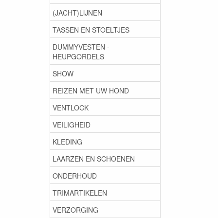
(JACHT)LIJNEN
TASSEN EN STOELTJES
DUMMYVESTEN -
HEUPGORDELS
SHOW
REIZEN MET UW HOND
VENTLOCK
VEILIGHEID
KLEDING
LAARZEN EN SCHOENEN
ONDERHOUD
TRIMARTIKELEN
VERZORGING