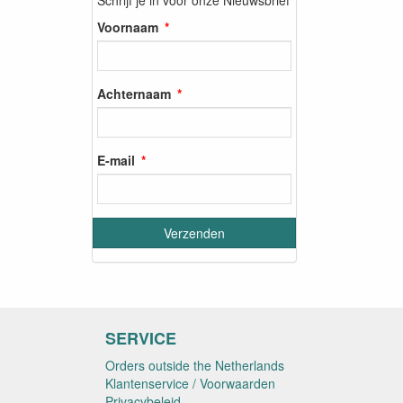
Voornaam
Achternaam
E-mail
SERVICE
Orders outside the Netherlands
Klantenservice / Voorwaarden
Privacybeleid