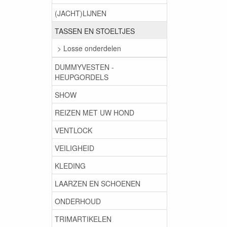
(JACHT)LIJNEN
TASSEN EN STOELTJES
> Losse onderdelen
DUMMYVESTEN -
HEUPGORDELS
SHOW
REIZEN MET UW HOND
VENTLOCK
VEILIGHEID
KLEDING
LAARZEN EN SCHOENEN
ONDERHOUD
TRIMARTIKELEN