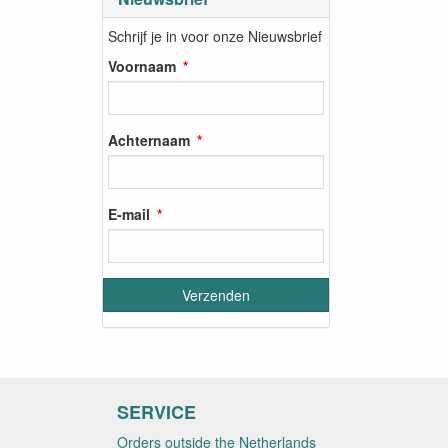
Schrijf je in voor onze Nieuwsbrief
Voornaam
Achternaam
E-mail
SERVICE
Orders outside the Netherlands