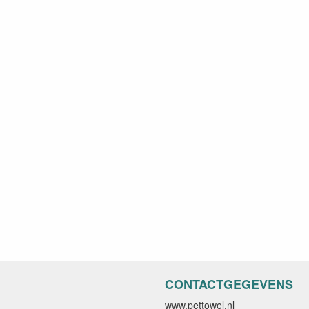
CONTACTGEGEVENS
www.pettowel.nl