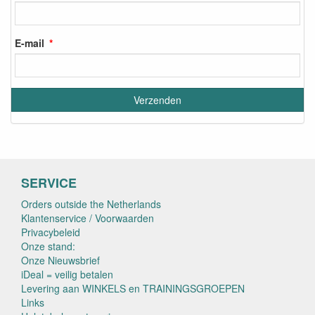
E-mail
SERVICE
Orders outside the Netherlands
Klantenservice / Voorwaarden
Privacybeleid
Onze stand:
Onze Nieuwsbrief
iDeal = veilig betalen
Levering aan WINKELS en TRAININGSGROEPEN
Links