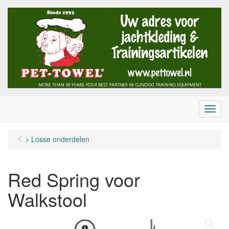
Menu
> Losse onderdelen
Red Spring voor
Walkstool