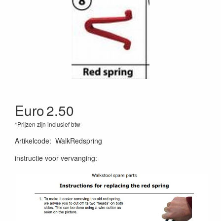
Euro
2.50
*Prijzen zijn inclusief btw
Artikelcode
:
WalkRedspring
instructie voor vervanging: