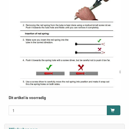
Dit artikel is voorradig