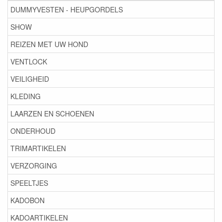
DUMMYVESTEN - HEUPGORDELS
SHOW
REIZEN MET UW HOND
VENTLOCK
VEILIGHEID
KLEDING
LAARZEN EN SCHOENEN
ONDERHOUD
TRIMARTIKELEN
VERZORGING
SPEELTJES
KADOBON
KADOARTIKELEN